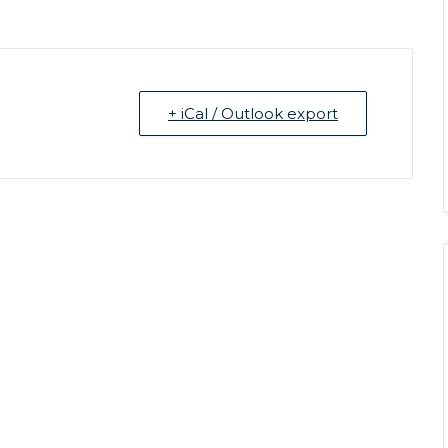
+ iCal / Outlook export