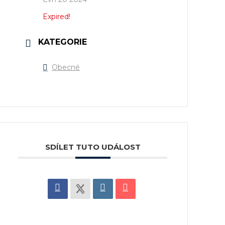
Expired!
KATEGORIE
Obecné
SDÍLET TUTO UDÁLOST