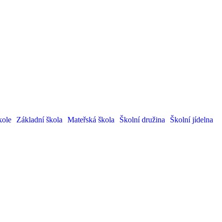
kole
Základní škola
Mateřská škola
Školní družina
Školní jídelna