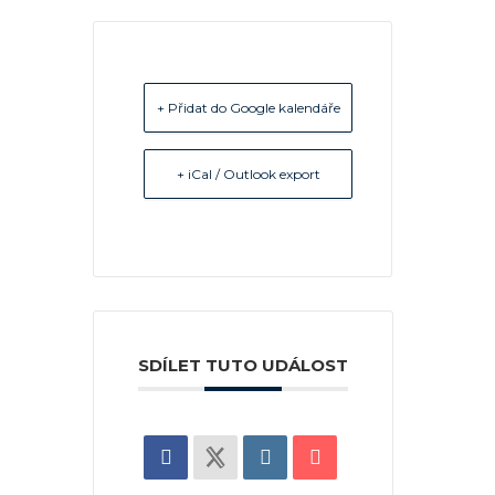
+ Přidat do Google kalendáře
+ iCal / Outlook export
SDÍLET TUTO UDÁLOST