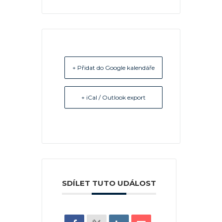
+ Přidat do Google kalendáře
+ iCal / Outlook export
SDÍLET TUTO UDÁLOST