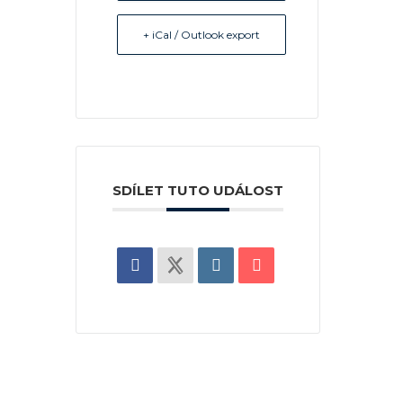
+ iCal / Outlook export
SDÍLET TUTO UDÁLOST