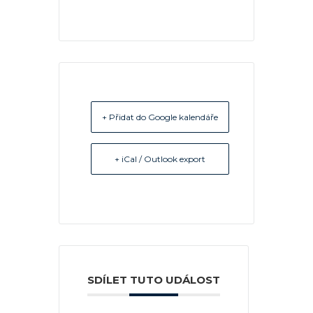
+ Přidat do Google kalendáře
+ iCal / Outlook export
SDÍLET TUTO UDÁLOST