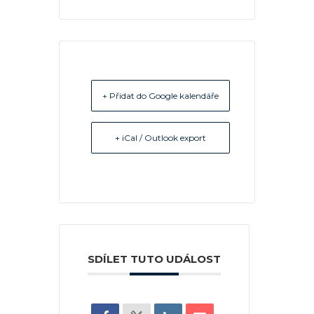
+ Přidat do Google kalendáře
+ iCal / Outlook export
SDÍLET TUTO UDÁLOST