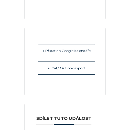
+ Přidat do Google kalendáře
+ iCal / Outlook export
SDÍLET TUTO UDÁLOST