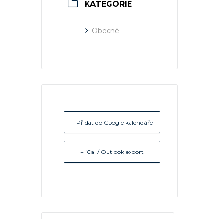
KATEGORIE
Obecné
+ Přidat do Google kalendáře
+ iCal / Outlook export