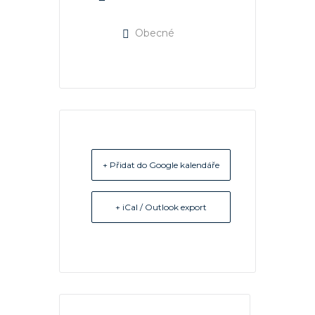
Obecné
+ Přidat do Google kalendáře
+ iCal / Outlook export