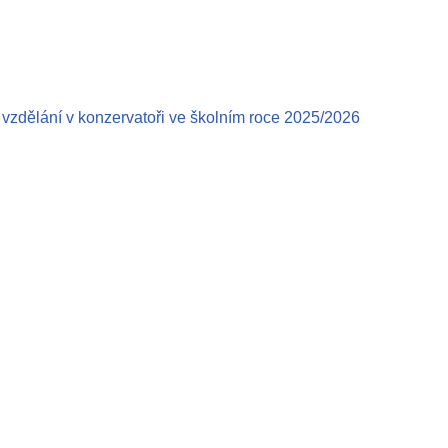
a vzdělání v konzervatoři ve školním roce 2025/2026