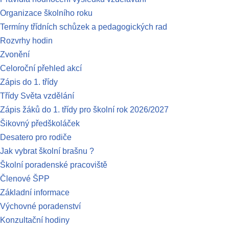
Organizace školního roku
Termíny třídních schůzek a pedagogických rad
Rozvrhy hodin
Zvonění
Celoroční přehled akcí
Zápis do 1. třídy
Třídy Světa vzdělání
Zápis žáků do 1. třídy pro školní rok 2026/2027
Šikovný předškoláček
Desatero pro rodiče
Jak vybrat školní brašnu ?
Školní poradenské pracoviště
Členové ŠPP
Základní informace
Výchovné poradenství
Konzultační hodiny