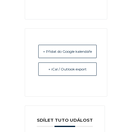
+ Přidat do Google kalendáře
+ iCal / Outlook export
SDÍLET TUTO UDÁLOST