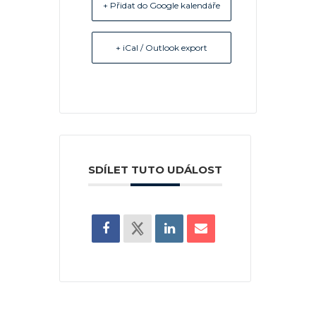
+ Přidat do Google kalendáře
+ iCal / Outlook export
SDÍLET TUTO UDÁLOST