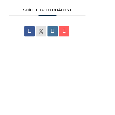
SDÍLET TUTO UDÁLOST