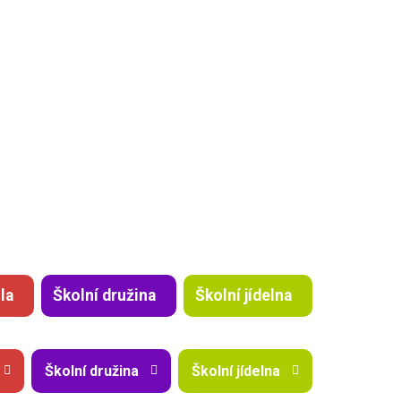
la
Školní družina
Školní jídelna
Školní družina
Školní jídelna