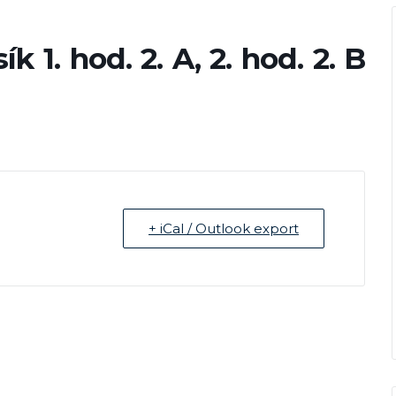
1. hod. 2. A, 2. hod. 2. B
+ iCal / Outlook export