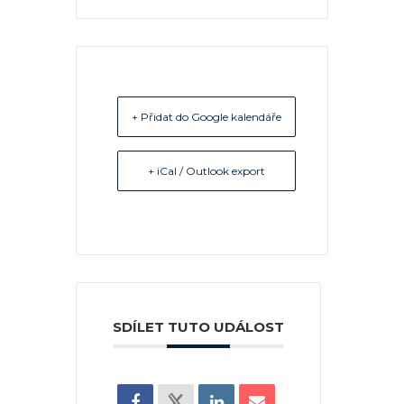
+ Přidat do Google kalendáře
+ iCal / Outlook export
SDÍLET TUTO UDÁLOST