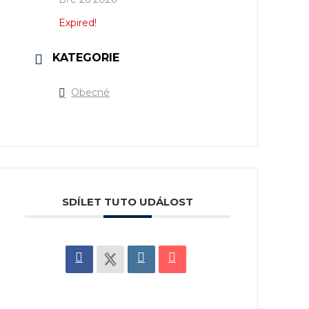
Expired!
KATEGORIE
Obecné
SDÍLET TUTO UDÁLOST