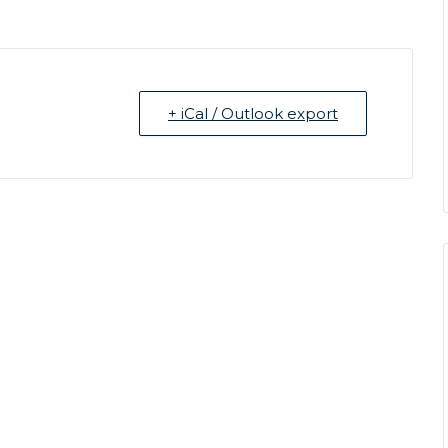
+ iCal / Outlook export