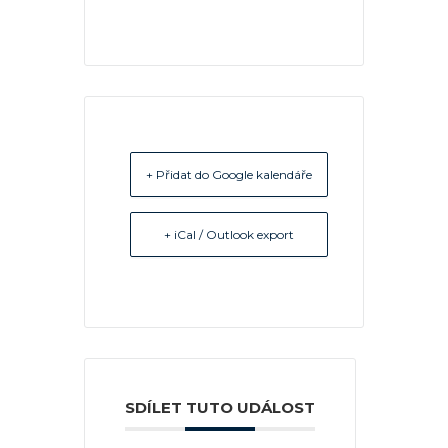
+ Přidat do Google kalendáře
+ iCal / Outlook export
SDÍLET TUTO UDÁLOST