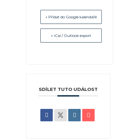
+ Přidat do Google kalendáře
+ iCal / Outlook export
SDÍLET TUTO UDÁLOST