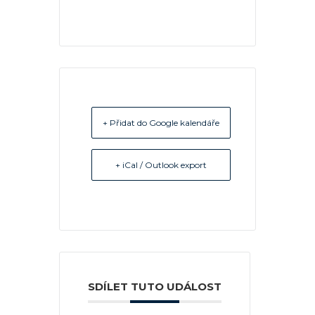
+ Přidat do Google kalendáře
+ iCal / Outlook export
SDÍLET TUTO UDÁLOST