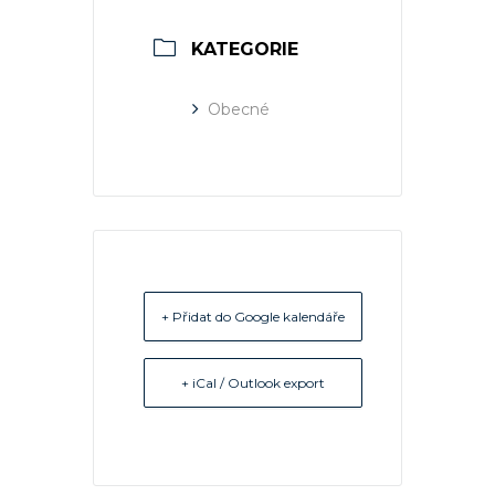
KATEGORIE
Obecné
+ Přidat do Google kalendáře
+ iCal / Outlook export