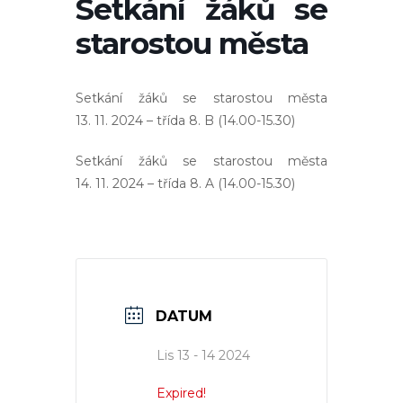
Setkání žáků se
starostou města
Setkání žáků se starostou města
13. 11. 2024 – třída 8. B (14.00-15.30)
Setkání žáků se starostou města
14. 11. 2024 – třída 8. A (14.00-15.30)
DATUM
Lis 13 - 14 2024
Expired!