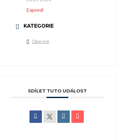
Expired!
KATEGORIE
Obecné
SDÍLET TUTO UDÁLOST