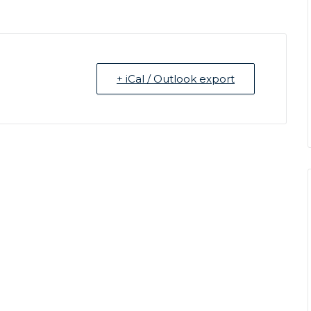
+ iCal / Outlook export