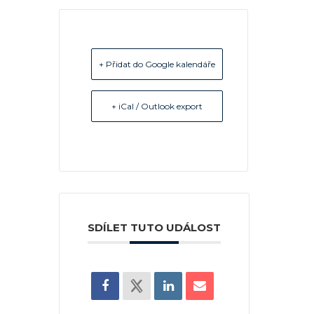
+ Přidat do Google kalendáře
+ iCal / Outlook export
SDÍLET TUTO UDÁLOST