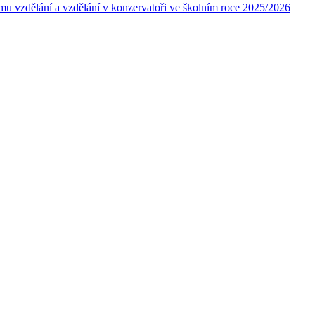
ímu vzdělání a vzdělání v konzervatoři ve školním roce 2025/2026