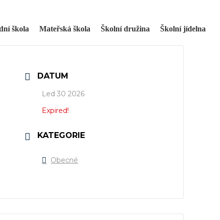
dní škola
Mateřská škola
Školní družina
Školní jídelna
DATUM
Led 30 2026
Expired!
KATEGORIE
Obecné