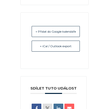
+ Přidat do Google kalendáře
+ iCal / Outlook export
SDÍLET TUTO UDÁLOST