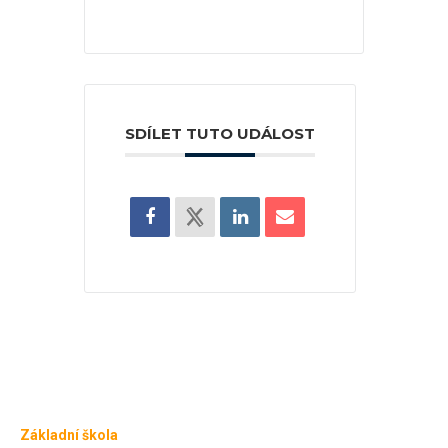
SDÍLET TUTO UDÁLOST
Základní škola