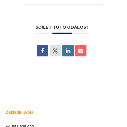
SDÍLET TUTO UDÁLOST
Základní škola