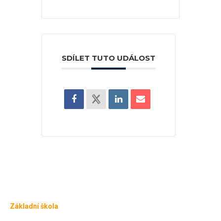
SDÍLET TUTO UDÁLOST
Základní škola