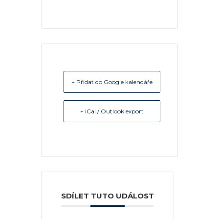
+ Přidat do Google kalendáře
+ iCal / Outlook export
SDÍLET TUTO UDÁLOST