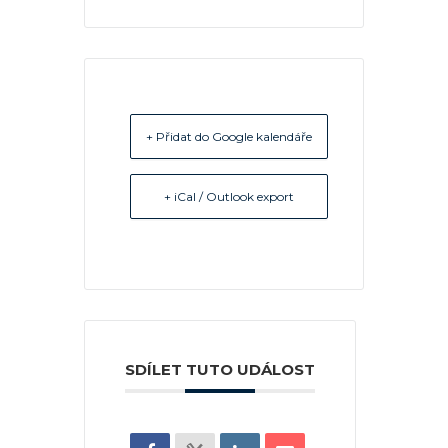
+ Přidat do Google kalendáře
+ iCal / Outlook export
SDÍLET TUTO UDÁLOST