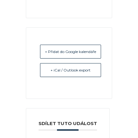
+ Přidat do Google kalendáře
+ iCal / Outlook export
SDÍLET TUTO UDÁLOST