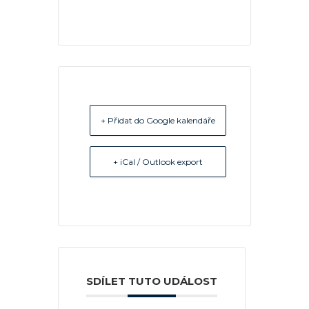
+ Přidat do Google kalendáře
+ iCal / Outlook export
SDÍLET TUTO UDÁLOST